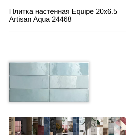
Плитка настенная Equipe 20x6.5
Artisan Aqua 24468