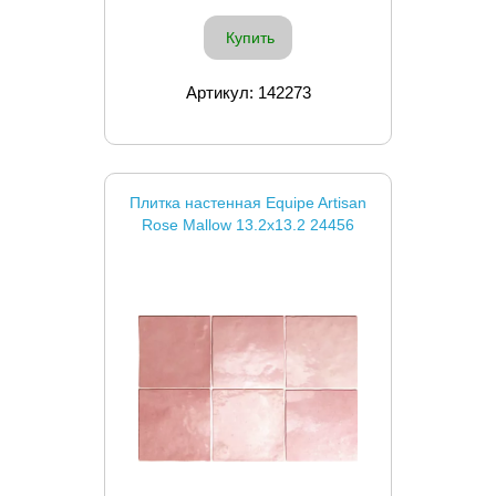
Купить
Артикул: 142273
Плитка настенная Equipe Artisan
Rose Mallow 13.2x13.2 24456