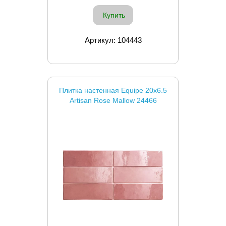
Купить
Артикул: 104443
Плитка настенная Equipe 20x6.5
Artisan Rose Mallow 24466