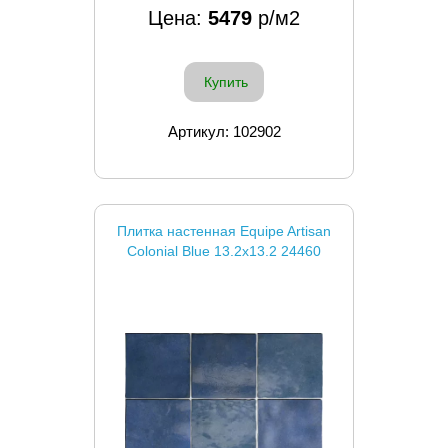
Цена:
5479
р/м2
Купить
Артикул: 102902
Плитка настенная Equipe Artisan
Colonial Blue 13.2x13.2 24460