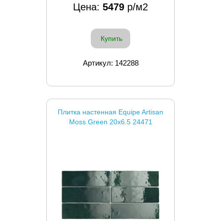
Цена:
5479
р/м2
Купить
Артикул: 142288
Плитка настенная Equipe Artisan
Moss Green 20x6.5 24471