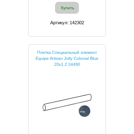
Купить
Артикул: 142302
Плитка Специальный элемент
Equipe Artisan Jolly Colonial Blue
20x1.2 24490