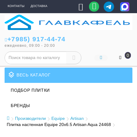
КОНТАКТЫ
ДОСТАВКА
+7985) 917-44-74
ежедневно, 09:00 - 20:00
0
layers
ВЕСЬ КАТАЛОГ
ПОДБОР ПЛИТКИ
БРЕНДЫ
Производители
Equipe
Artisan
Плитка настенная Equipe 20x6.5 Artisan Aqua 24468