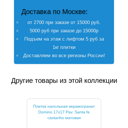
Доставка по Москве:
от 2700 при заказе от 15000 руб.
5000 руб при заказе до 15000р
Подъем на этаж с лифтом 5 руб за
1кг плитки
Доставляем во все регионы России!
Другие товары из этой коллекции
Плитка напольная керамогранит
Domino 17x17 Pav. Santa fe
castanho матовая