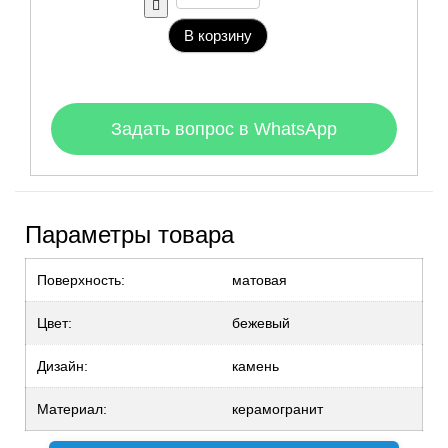
В корзину
Задать вопрос в WhatsApp
Параметры товара
Поверхность:
матовая
Цвет:
бежевый
Дизайн:
камень
Материал:
керамогранит