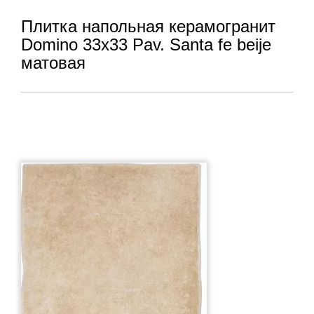
Плитка напольная керамогранит
Domino 33x33 Pav. Santa fe beije
матовая