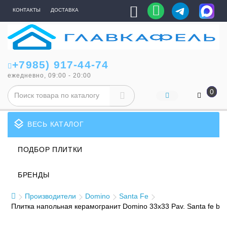
КОНТАКТЫ
ДОСТАВКА
+7985) 917-44-74
ежедневно, 09:00 - 20:00
0
layers
ВЕСЬ КАТАЛОГ
ПОДБОР ПЛИТКИ
БРЕНДЫ
Производители
Domino
Santa Fe
Плитка напольная керамогранит Domino 33x33 Pav. Santa fe bei