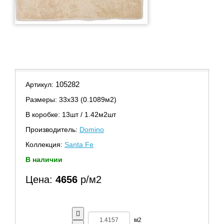
105282
Артикул:
Размеры: 33х33 (0.1089м2)
В коробке: 13шт / 1.42м2шт
Производитель:
Domino
Коллекция:
Santa Fe
В наличии
Цена:
4656
р/м2
м2