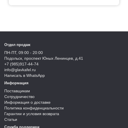
Отдел продаж
ПН-ПТ, 09:00 - 20:00
Подольск, проспект Юных Ленинцев, д.41
+7 (985)917-44-74
info@glavkafel.ru
Написать в WhatsApp
Информация
Поставщикам
Сотрудничество
Информация о доставке
Политика конфиденциальности
Гарантии и условия возврата
Статьи
Служба поддержки