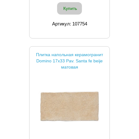
Купить
Артикул: 107754
Плитка напольная керамогранит
Domino 17x33 Pav. Santa fe beije
матовая