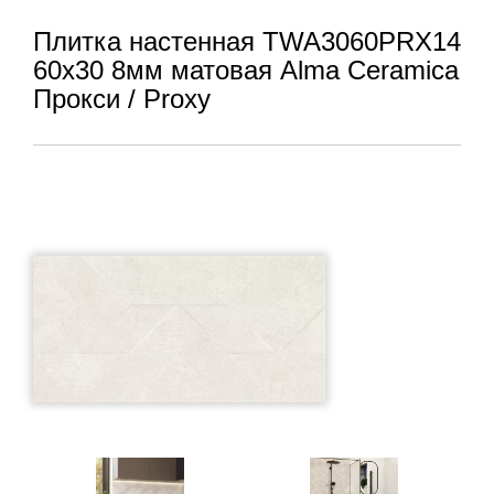
Плитка настенная TWA3060PRX14
60x30 8мм матовая Alma Ceramica
Прокси / Proxy