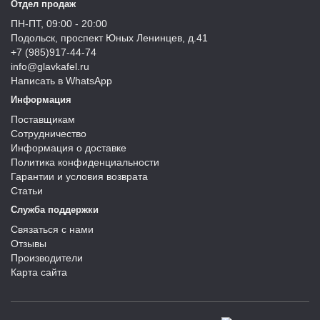
Отдел продаж
ПН-ПТ, 09:00 - 20:00
Подольск, проспект Юных Ленинцев, д.41
+7 (985)917-44-74
info@glavkafel.ru
Написать в WhatsApp
Информация
Поставщикам
Сотрудничество
Информация о доставке
Политика конфиденциальности
Гарантии и условия возврата
Статьи
Служба поддержки
Связаться с нами
Отзывы
Производители
Карта сайта