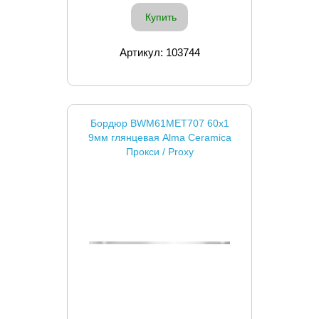
Купить
Артикул: 103744
Бордюр BWM61MET707 60x1
9мм глянцевая Alma Ceramica
Прокси / Proxy