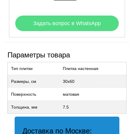
Задать вопрос в WhatsApp
Параметры товара
Тип плитки
Плитка настенная
Размеры, см
30x60
Поверхность
матовая
Толщина, мм
7.5
Доставка по Москве: