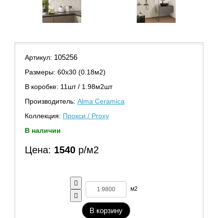
105256
Артикул:
Размеры: 60х30 (0.18м2)
В коробке: 11шт / 1.98м2шт
Производитель:
Alma Ceramica
Коллекция:
Прокси / Proxy
В наличии
Цена:
1540
р/м2
м2
В корзину