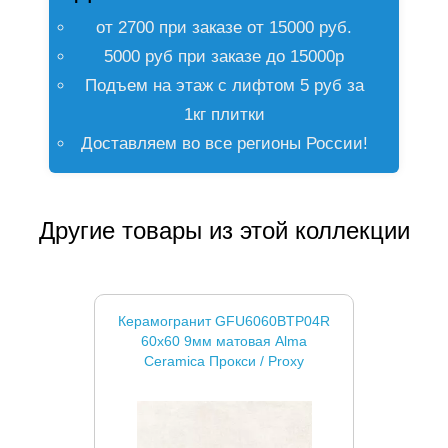
от 2700 при заказе от 15000 руб.
5000 руб при заказе до 15000р
Подъем на этаж с лифтом 5 руб за
1кг плитки
Доставляем во все регионы России!
Другие товары из этой коллекции
Керамогранит GFU6060BTP04R
60x60 9мм матовая Alma
Ceramica Прокси / Proxy