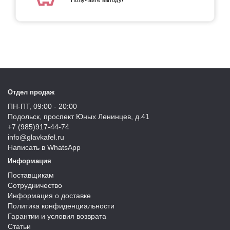
Получайте выгоду!
Отдел продаж
ПН-ПТ, 09:00 - 20:00
Подольск, проспект Юных Ленинцев, д.41
+7 (985)917-44-74
info@glavkafel.ru
Написать в WhatsApp
Информация
Поставщикам
Сотрудничество
Информация о доставке
Политика конфиденциальности
Гарантии и условия возврата
Статьи