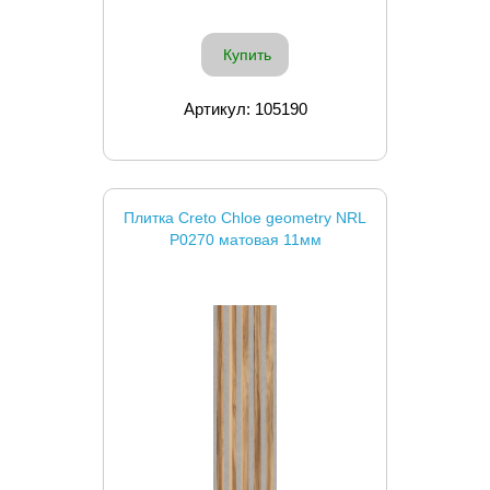
Купить
Артикул: 105190
Плитка Creto Chloe geometry NRL
P0270 матовая 11мм