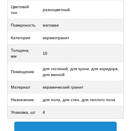
Цветовой
разноцветный
тон
Поверхность
матовая
Категория
керамогранит
Толщина,
10
мм
для гостиной, для кухни, для коридора,
Помещение
для ванной
Материал
керамический гранит
Назначение
для пола, для стен, для теплого пола
Упаковка, шт
4