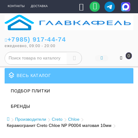
КОНТАКТЫ
ДОСТАВКА
+7985) 917-44-74
ежедневно, 09:00 - 20:00
0
layers
ВЕСЬ КАТАЛОГ
ПОДБОР ПЛИТКИ
БРЕНДЫ
Производители
Creto
Chloe
Керамогранит Creto Chloe NР P0004 матовая 10мм