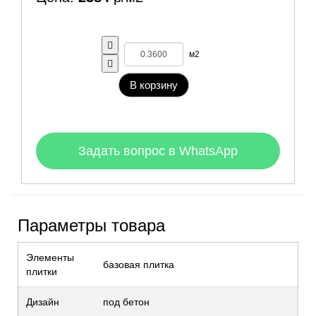
м2
В корзину
Задать вопрос в WhatsApp
Параметры товара
Элементы
базовая плитка
плитки
Дизайн
под бетон