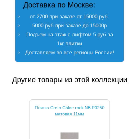
Доставка по Москве:
от 2700 при заказе от 15000 руб.
5000 руб при заказе до 15000р
Подъем на этаж с лифтом 5 руб за
1кг плитки
Доставляем во все регионы России!
Другие товары из этой коллекции
Плитка Creto Chloe rock NB P0250
матовая 11мм