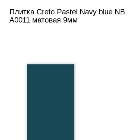
Плитка Creto Pastel Navy blue NB
A0011 матовая 9мм