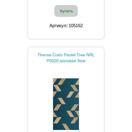
Купить
Артикул: 105162
Плитка Creto Pastel Tree NRL
P0020 матовая 9мм