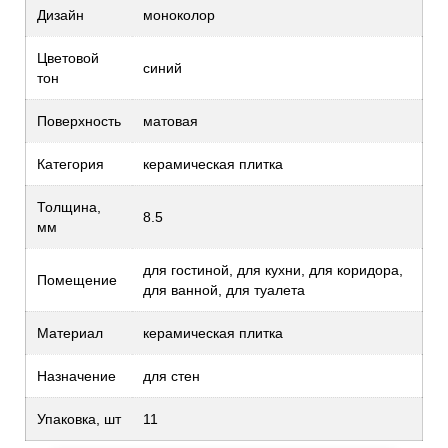
Дизайн
моноколор
Цветовой
синий
тон
Поверхность
матовая
Категория
керамическая плитка
Толщина,
8.5
мм
для гостиной, для кухни, для коридора,
Помещение
для ванной, для туалета
Материал
керамическая плитка
Назначение
для стен
Упаковка, шт
11