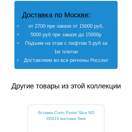
Доставка по Москве:
от 2700 при заказе от 15000 руб.
5000 руб при заказе до 15000р
Подъем на этаж с лифтом 5 руб за
1кг плитки
Доставляем во все регионы России!
Другие товары из этой коллекции
Вставка Creto Pastel Slice ND
D0015 матовая 9мм