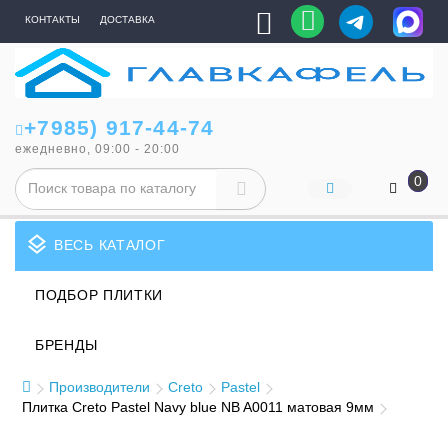
КОНТАКТЫ
ДОСТАВКА
+7985) 917-44-74
ежедневно, 09:00 - 20:00
0
layers
ВЕСЬ КАТАЛОГ
ПОДБОР ПЛИТКИ
БРЕНДЫ
Производители
Creto
Pastel
Плитка Creto Pastel Navy blue NB A0011 матовая 9мм