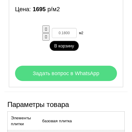
Цена:
1695
р/м2
м2
В корзину
Задать вопрос в WhatsApp
Параметры товара
Элементы
базовая плитка
плитки