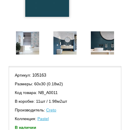
105163
Артикул:
Размеры: 60х30 (0.18м2)
Код товара: NB_A0011
В коробке: 11шт / 1.98м2шт
Производитель:
Creto
Коллекция:
Pastel
В наличии