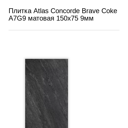
Плитка Atlas Concorde Brave Coke
A7G9 матовая 150x75 9мм