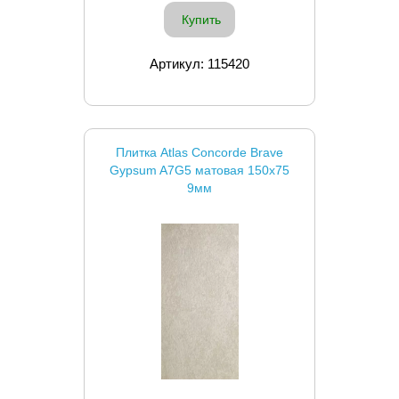
Купить
Артикул: 115420
Плитка Atlas Concorde Brave
Gypsum A7G5 матовая 150x75
9мм