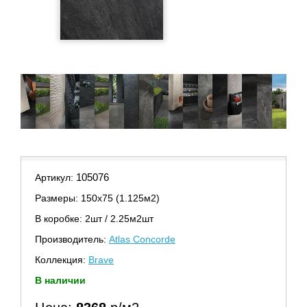
105076
Артикул:
Размеры: 150х75 (1.125м2)
В коробке: 2шт / 2.25м2шт
Производитель:
Atlas Concorde
Коллекция:
Brave
В наличии