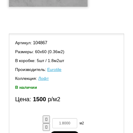
104867
Артикул:
Размеры: 60х60 (0.36м2)
В коробке: 5шт / 1.8м2шт
Производитель:
Eurotile
Коллекция:
Лофт
В наличии
Цена:
1500
р/м2
м2