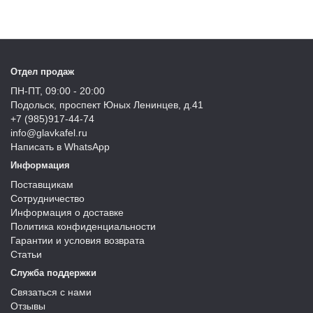
Отдел продаж
ПН-ПТ, 09:00 - 20:00
Подольск, проспект Юных Ленинцев, д.41
+7 (985)917-44-74
info@glavkafel.ru
Написать в WhatsApp
Информация
Поставщикам
Сотрудничество
Информация о доставке
Политика конфиденциальности
Гарантии и условия возврата
Статьи
Служба поддержки
Связаться с нами
Отзывы