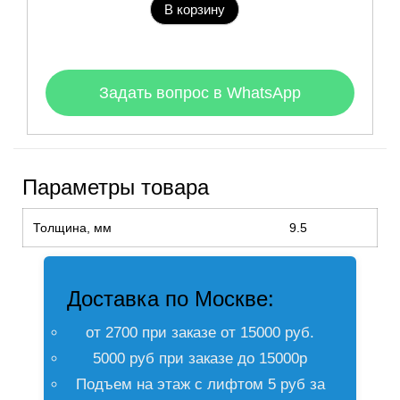
В корзину
Задать вопрос в WhatsApp
Параметры товара
Толщина, мм
9.5
Доставка по Москве:
от 2700 при заказе от 15000 руб.
5000 руб при заказе до 15000р
Подъем на этаж с лифтом 5 руб за