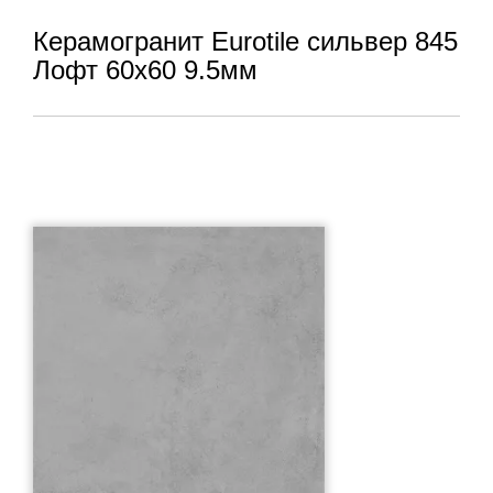
Керамогранит Eurotile сильвер 845
Лофт 60x60 9.5мм