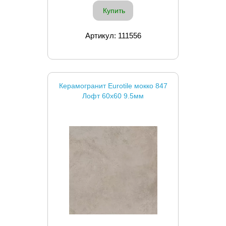
Купить
Артикул: 111556
Керамогранит Eurotile мокко 847
Лофт 60x60 9.5мм