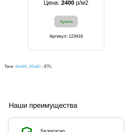
Цена:
2400
р/м2
Купить
Артикул: 123418
Теги:
60x60
,
60х60
, ETL
Наши преимущества
Безопасно