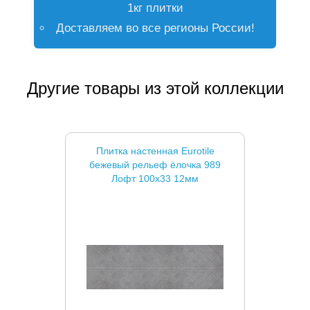
1кг плитки
Доставляем во все регионы России!
Другие товары из этой коллекции
Плитка настенная Eurotile
бежевый рельеф ёлочка 989
Лофт 100x33 12мм