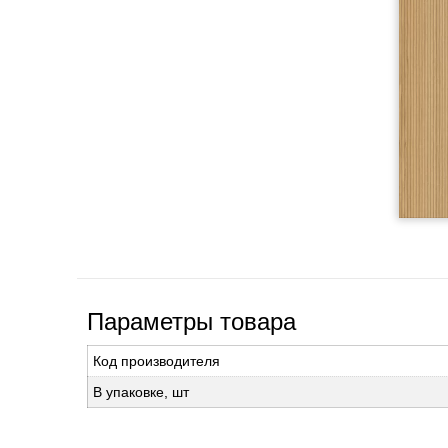
Параметры товара
Код производителя
В упаковке, шт