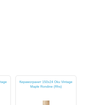
tage
Керамогранит 150x24 Oku Vintage
Maple Rondine (Rhs)