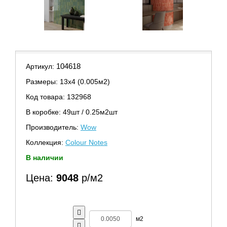
104618
Артикул:
Размеры: 13х4 (0.005м2)
Код товара: 132968
В коробке: 49шт / 0.25м2шт
Производитель:
Wow
Коллекция:
Colour Notes
В наличии
Цена:
9048
р/м2
м2