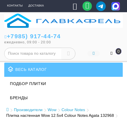
КОНТАКТЫ
ДОСТАВКА
+7985) 917-44-74
ежедневно, 09:00 - 20:00
0
layers
ВЕСЬ КАТАЛОГ
ПОДБОР ПЛИТКИ
БРЕНДЫ
Производители
Wow
Colour Notes
Плитка настенная Wow 12.5x4 Colour Notes Agata 132968