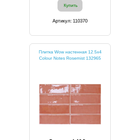
Купить
Артикул: 110370
Плитка Wow настенная 12.5x4
Colour Notes Rosemist 132965