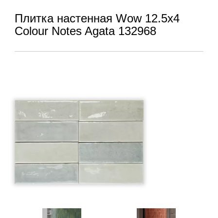
Плитка настенная Wow 12.5x4
Colour Notes Agata 132968