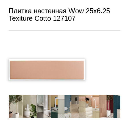
Плитка настенная Wow 25x6.25
Texiture Cotto 127107