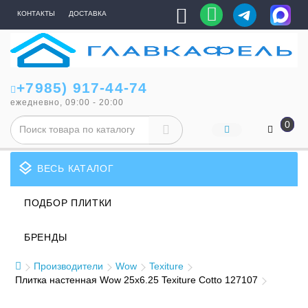
КОНТАКТЫ
ДОСТАВКА
+7985) 917-44-74
ежедневно, 09:00 - 20:00
0
layers
ВЕСЬ КАТАЛОГ
ПОДБОР ПЛИТКИ
БРЕНДЫ
Производители
Wow
Texiture
Плитка настенная Wow 25x6.25 Texiture Cotto 127107