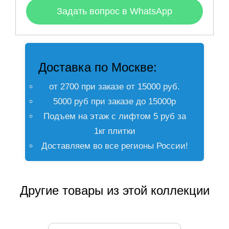
Задать вопрос в WhatsApp
Доставка по Москве:
от 2700 при заказе от 15000 руб.
5000 руб при заказе до 15000р
Подъем на этаж с лифтом 5 руб за
1кг плитки
Доставляем во все регионы России!
Другие товары из этой коллекции