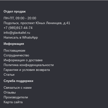
Отдел продаж
ПН-ПТ, 09:00 - 20:00
Подольск, проспект Юных Ленинцев, д.41
+7 (985)917-44-74
info@glavkafel.ru
Написать в WhatsApp
Информация
Поставщикам
Сотрудничество
Информация о доставке
Политика конфиденциальности
Гарантии и условия возврата
Статьи
Служба поддержки
Связаться с нами
Отзывы
Производители
Карта сайта