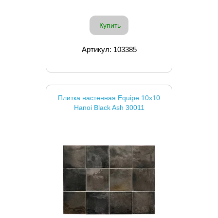
Купить
Артикул: 103385
Плитка настенная Equipe 10x10
Hanoi Black Ash 30011