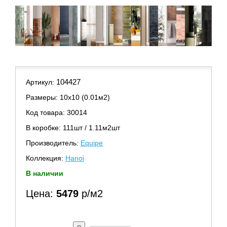
104427
Артикул:
Размеры: 10х10 (0.01м2)
Код товара: 30014
В коробке: 111шт / 1.11м2шт
Производитель:
Equipe
Коллекция:
Hanoi
В наличии
Цена:
5479
р/м2