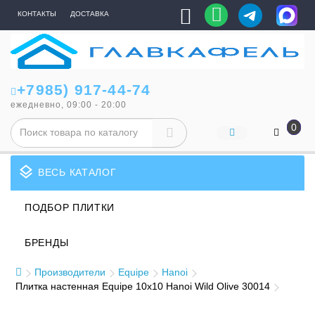
КОНТАКТЫ
ДОСТАВКА
+7985) 917-44-74
ежедневно, 09:00 - 20:00
0
layers
ВЕСЬ КАТАЛОГ
ПОДБОР ПЛИТКИ
БРЕНДЫ
Производители
Equipe
Hanoi
Плитка настенная Equipe 10x10 Hanoi Wild Olive 30014