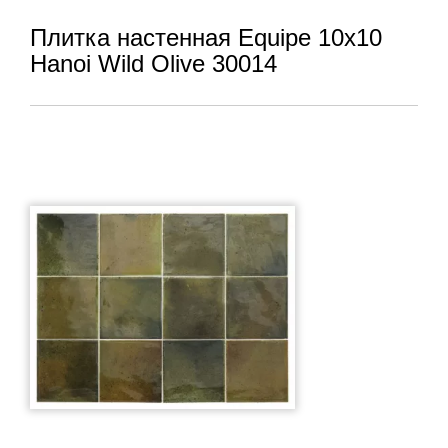
Плитка настенная Equipe 10x10
Hanoi Wild Olive 30014