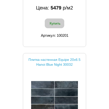
Цена:
5479
р/м2
Купить
Артикул: 100201
Плитка настенная Equipe 20x6.5
Hanoi Blue Night 30032