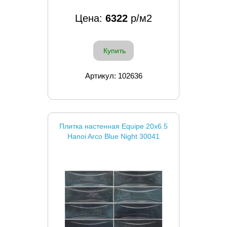
Цена:
6322
р/м2
Купить
Артикул: 102636
Плитка настенная Equipe 20x6.5
Hanoi Arco Blue Night 30041