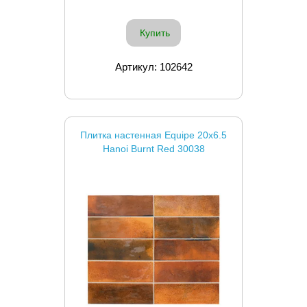
Купить
Артикул: 102642
Плитка настенная Equipe 20x6.5
Hanoi Burnt Red 30038