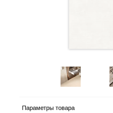
Параметры товара