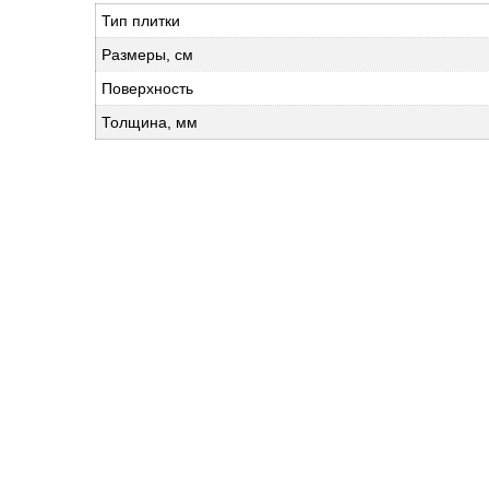
Тип плитки
Размеры, см
Поверхность
Толщина, мм