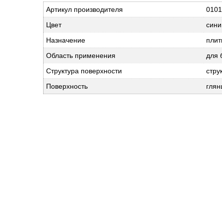
Артикул производителя
0101
Цвет
сини
Назначение
плит
Область применения
для 
Структура поверхности
стру
Поверхность
глян