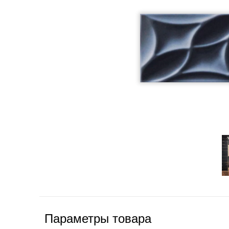
Параметры товара