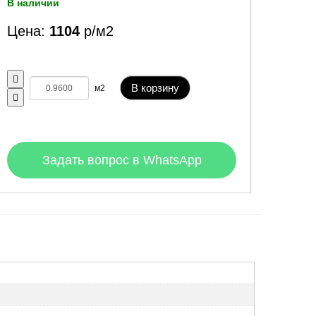
В наличии
Цена:
1104
р/м2
В корзину
м2
Задать вопрос в WhatsApp