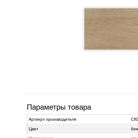
Параметры товара
Артикул производителя
СК
Цвет
бе