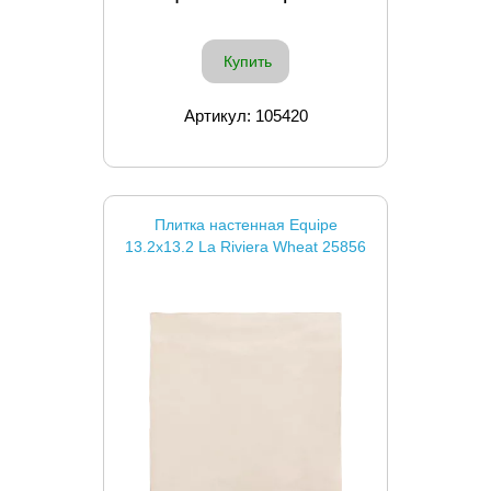
Купить
Артикул: 105420
Плитка настенная Equipe
13.2x13.2 La Riviera Wheat 25856