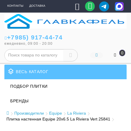
КОНТАКТЫ
ДОСТАВКА
+7985) 917-44-74
ежедневно, 09:00 - 20:00
0
layers
ВЕСЬ КАТАЛОГ
ПОДБОР ПЛИТКИ
БРЕНДЫ
Производители
Equipe
La Riviera
Плитка настенная Equipe 20x6.5 La Riviera Vert 25841