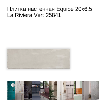
Плитка настенная Equipe 20x6.5
La Riviera Vert 25841