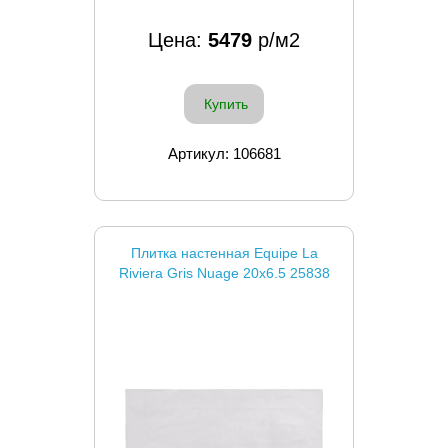
Цена:
5479
р/м2
Купить
Артикул: 106681
Плитка настенная Equipe La
Riviera Gris Nuage 20x6.5 25838