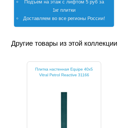
Подъем на этаж с лифтом 5 руб за
1кг плитки
Доставляем во все регионы России!
Другие товары из этой коллекции
Плитка настенная Equipe 40x5
Vitral Petrol Reactive 31166