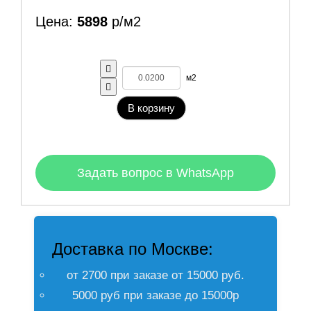
Цена:
5898
р/м2
м2
В корзину
Задать вопрос в WhatsApp
Доставка по Москве:
от 2700 при заказе от 15000 руб.
5000 руб при заказе до 15000р