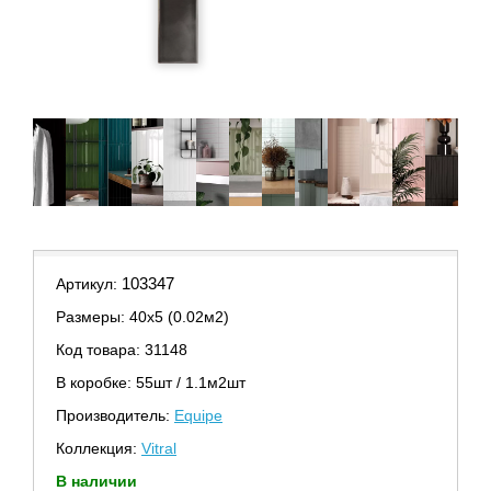
103347
Артикул:
Размеры: 40х5 (0.02м2)
Код товара: 31148
В коробке: 55шт / 1.1м2шт
Производитель:
Equipe
Коллекция:
Vitral
В наличии