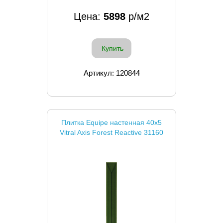
Цена:
5898
р/м2
Купить
Артикул: 120844
Плитка Equipe настенная 40x5
Vitral Axis Forest Reactive 31160