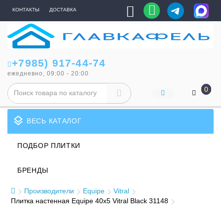
КОНТАКТЫ
ДОСТАВКА
+7985) 917-44-74
ежедневно, 09:00 - 20:00
0
layers
ВЕСЬ КАТАЛОГ
ПОДБОР ПЛИТКИ
БРЕНДЫ
Производители
Equipe
Vitral
Плитка настенная Equipe 40x5 Vitral Black 31148