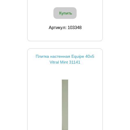
Купить
Артикул: 103348
Плитка настенная Equipe 40x5
Vitral Mint 31141