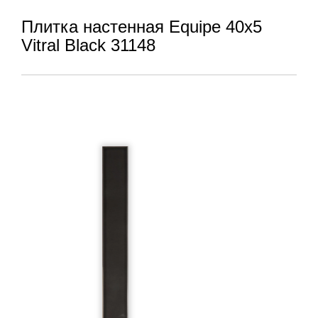
Плитка настенная Equipe 40x5
Vitral Black 31148