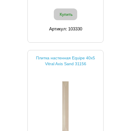
Купить
Артикул: 103330
Плитка настенная Equipe 40x5
Vitral Axis Sand 31156