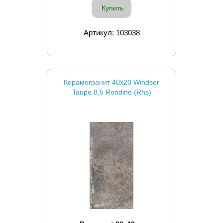
Купить
Артикул: 103038
Керамогранит 40x20 Windsor
Taupe 8,5 Rondine (Rhs)