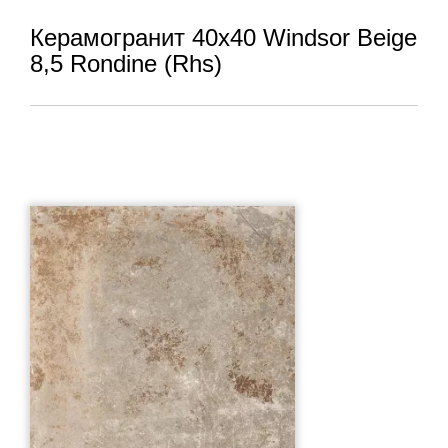
Керамогранит 40x40 Windsor Beige
8,5 Rondine (Rhs)