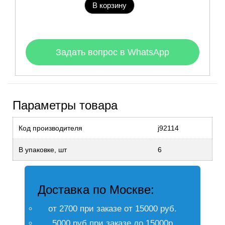
В корзину
Задать вопрос в WhatsApp
Параметры товара
Код производителя
j92114
В упаковке, шт
6
Доставка по Москве:
от 2700 при заказе от 15000 руб.
5000 руб при заказе до 15000р