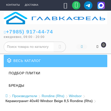
КОНТАКТЫ
ДОСТАВКА
+7985) 917-44-74
ежедневно, 09:00 - 20:00
0
layers
ВЕСЬ КАТАЛОГ
ПОДБОР ПЛИТКИ
БРЕНДЫ
Производители
Rondine (Rhs)
Windsor
Керамогранит 40x40 Windsor Beige 8,5 Rondine (Rhs)