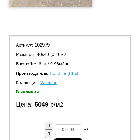
102979
Артикул:
Размеры: 40х40 (0.16м2)
В коробке: 6шт / 0.96м2шт
Производитель:
Rondine (Rhs)
Коллекция:
Windsor
В наличии
Цена:
5049
р/м2
м2