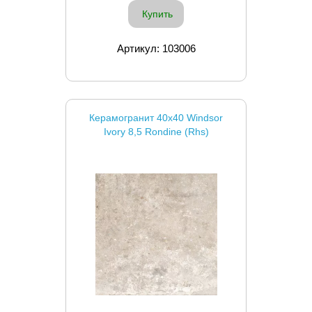
Купить
Артикул: 103006
Керамогранит 40x40 Windsor
Ivory 8,5 Rondine (Rhs)