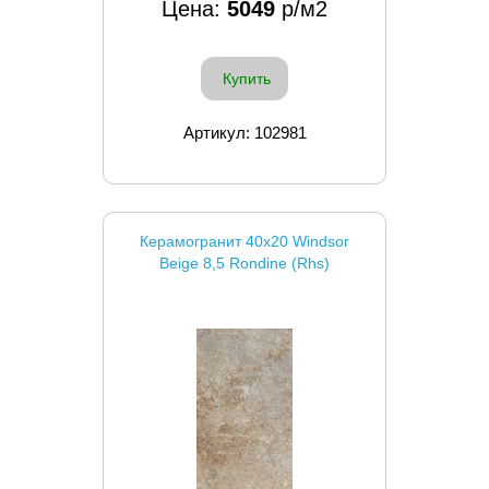
Цена:
5049
р/м2
Купить
Артикул: 102981
Керамогранит 40x20 Windsor
Beige 8,5 Rondine (Rhs)