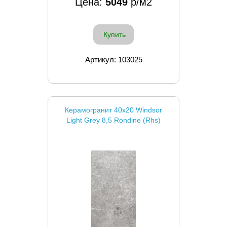
Цена:
5049
р/м2
Купить
Артикул: 103025
Керамогранит 40x20 Windsor
Light Grey 8,5 Rondine (Rhs)