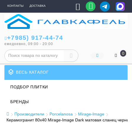
КОНТАКТЫ
ДОСТАВКА
+7985) 917-44-74
ежедневно, 09:00 - 20:00
0
layers
ВЕСЬ КАТАЛОГ
ПОДБОР ПЛИТКИ
БРЕНДЫ
Производители
Porcelanosa
Mirage-Image
Керамогранит 80x40 Mirage-Image Dark матовая сланец черный