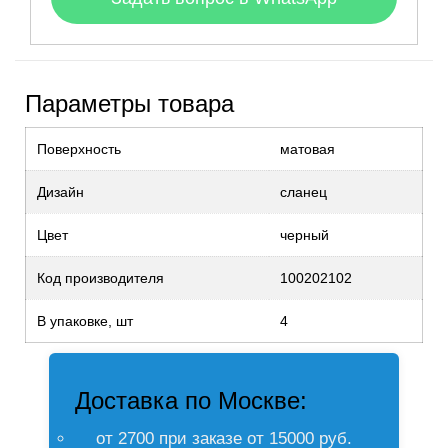
Параметры товара
Поверхность
матовая
Дизайн
сланец
Цвет
черный
Код производителя
100202102
В упаковке, шт
4
Доставка по Москве:
от 2700 при заказе от 15000 руб.