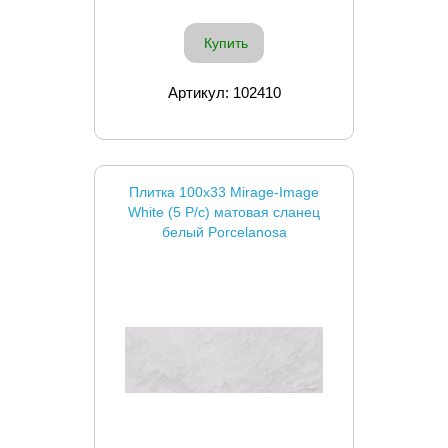
Купить
Артикул: 102410
Плитка 100x33 Mirage-Image
White (5 P/c) матовая сланец
белый Porcelanosa