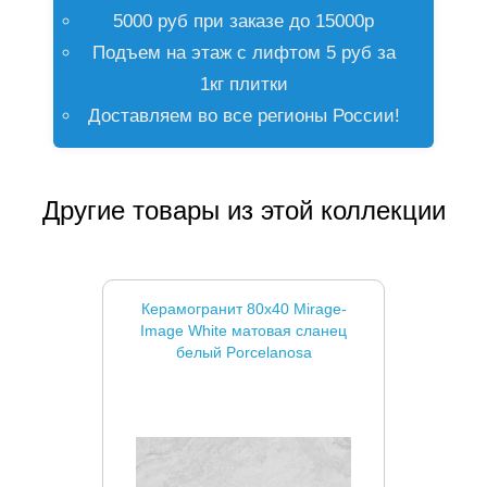
5000 руб при заказе до 15000р
Подъем на этаж с лифтом 5 руб за
1кг плитки
Доставляем во все регионы России!
Другие товары из этой коллекции
Керамогранит 80x40 Mirage-
Image White матовая сланец
белый Porcelanosa