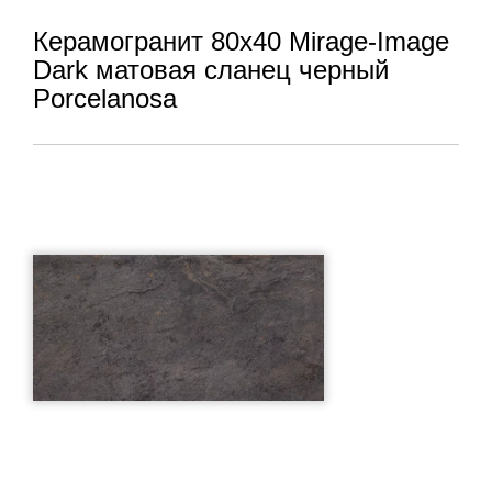
Керамогранит 80x40 Mirage-Image
Dark матовая сланец черный
Porcelanosa