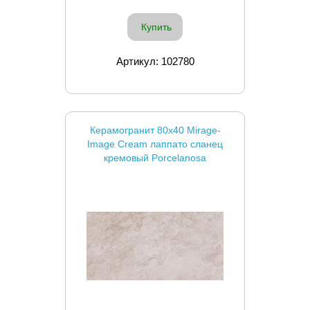
Купить
Артикул: 102780
Керамогранит 80x40 Mirage-
Image Cream лаппато сланец
кремовый Porcelanosa