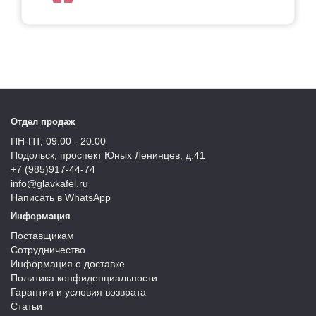
Отдел продаж
ПН-ПТ, 09:00 - 20:00
Подольск, проспект Юных Ленинцев, д.41
+7 (985)917-44-74
info@glavkafel.ru
Написать в WhatsApp
Информация
Поставщикам
Сотрудничество
Информация о доставке
Политика конфиденциальности
Гарантии и условия возврата
Статьи