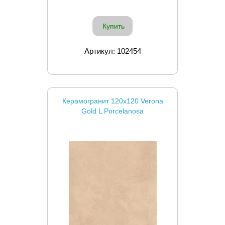
Купить
Артикул: 102454
Керамогранит 120x120 Verona
Gold L Porcelanosa