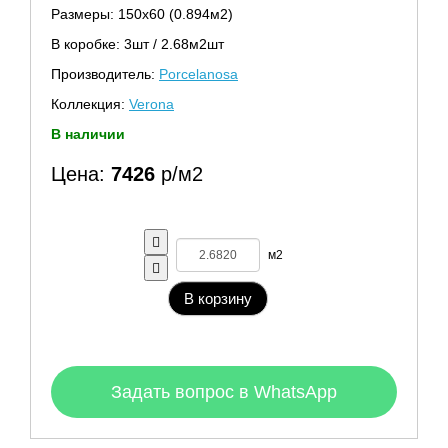
Размеры: 150х60 (0.894м2)
В коробке: 3шт / 2.68м2шт
Производитель:
Porcelanosa
Коллекция:
Verona
В наличии
Цена:
7426
р/м2
м2
В корзину
Задать вопрос в WhatsApp