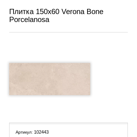
Плитка 150x60 Verona Bone
Porcelanosa
102443
Артикул: