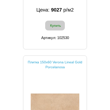
Цена:
9027
р/м2
Купить
Артикул: 102530
Плитка 150x60 Verona Lineal Gold
Porcelanosa