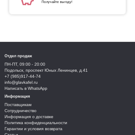
Получайте выгоду!
Отдел продаж
ПН-ПТ, 09:00 - 20:00
Подольск, проспект Юных Ленинцев, д.41
+7 (985)917-44-74
info@glavkafel.ru
Написать в WhatsApp
Информация
Поставщикам
Сотрудничество
Информация о доставке
Политика конфиденциальности
Гарантии и условия возврата
Статьи