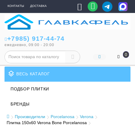
КОНТАКТЫ
ДОСТАВКА
+7985) 917-44-74
ежедневно, 09:00 - 20:00
0
layers
ВЕСЬ КАТАЛОГ
ПОДБОР ПЛИТКИ
БРЕНДЫ
Производители
Porcelanosa
Verona
Плитка 150x60 Verona Bone Porcelanosa