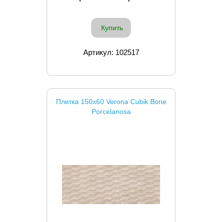
Купить
Артикул: 102517
Плитка 150x60 Verona Cubik Bone
Porcelanosa