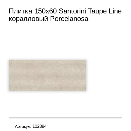
Плитка 150x60 Santorini Taupe Line
коралловый Porcelanosa
102384
Артикул: