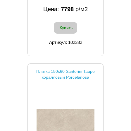
Цена:
7798
р/м2
Купить
Артикул: 102382
Плитка 150x60 Santorini Taupe
коралловый Porcelanosa