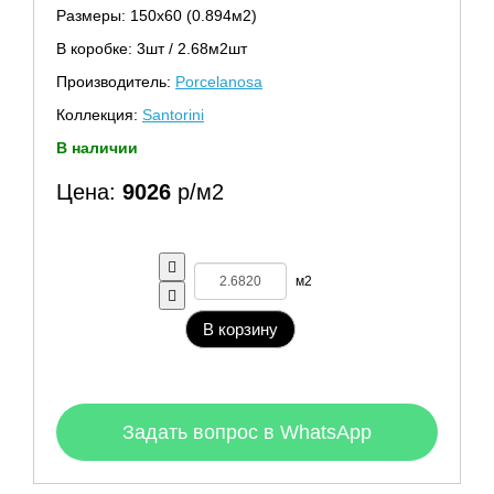
Размеры: 150х60 (0.894м2)
В коробке: 3шт / 2.68м2шт
Производитель:
Porcelanosa
Коллекция:
Santorini
В наличии
Цена:
9026
р/м2
м2
В корзину
Задать вопрос в WhatsApp