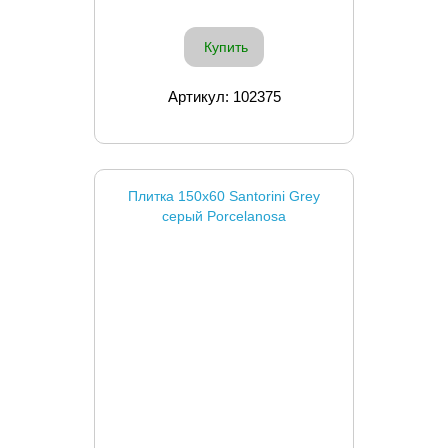
Купить
Артикул: 102375
Плитка 150x60 Santorini Grey
серый Porcelanosa