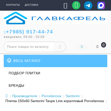
КОНТАКТЫ
ДОСТАВКА
+7985) 917-44-74
ежедневно, 09:00 - 20:00
0
layers
ВЕСЬ КАТАЛОГ
ПОДБОР ПЛИТКИ
БРЕНДЫ
Производители
Porcelanosa
Santorini
Плитка 150x60 Santorini Taupe Line коралловый Porcelanosa