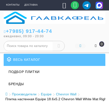
КОНТАКТЫ
ДОСТАВКА
+7985) 917-44-74
ежедневно, 09:00 - 20:00
0
layers
ВЕСЬ КАТАЛОГ
ПОДБОР ПЛИТКИ
БРЕНДЫ
Производители
Equipe
Chevron Wall
Плитка настенная Equipe 18.6x5.2 Chevron Wall White Mat Right