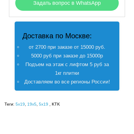
Задать вопрос в WhatsApp
Доставка по Москве:
от 2700 при заказе от 15000 руб.
5000 руб при заказе до 15000р
Подъем на этаж с лифтом 5 руб за
1кг плитки
Доставляем во все регионы России!
Теги:
5x19
,
19х5
,
5х19
, KTK