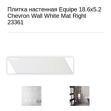
Плитка настенная Equipe 18.6x5.2
Chevron Wall White Mat Right
23361