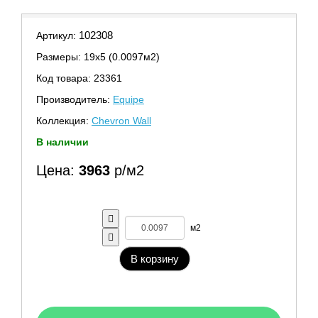
102308
Артикул:
Размеры: 19х5 (0.0097м2)
Код товара: 23361
Производитель:
Equipe
Коллекция:
Chevron Wall
В наличии
Цена:
3963
р/м2
м2
В корзину