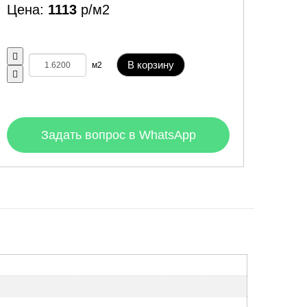
Цена:
1113
р/м2
В корзину
м2
Задать вопрос в WhatsApp