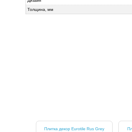
Дизайн
Толщина, мм
Плитка декор Eurotile Rus Grey
Пл