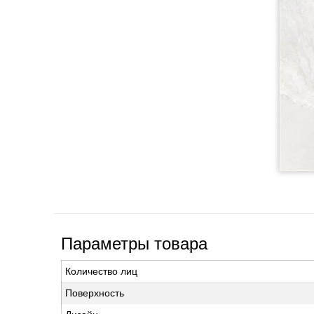
Параметры товара
Количество лиц
Поверхность