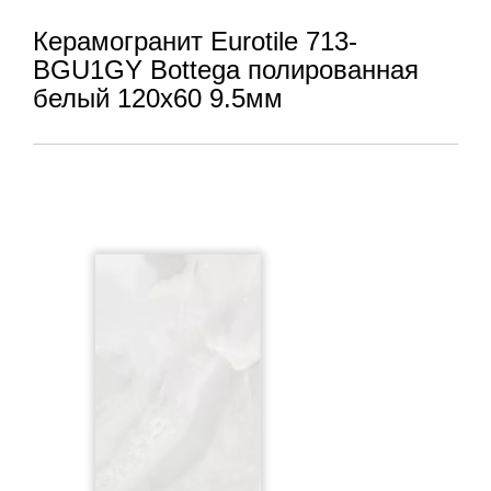
Керамогранит Eurotile 713-
BGU1GY Bottega полированная
белый 120x60 9.5мм