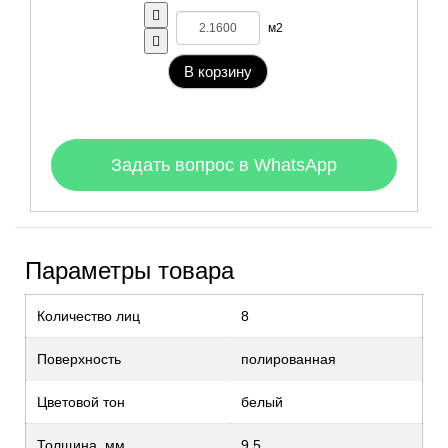
м2
В корзину
Задать вопрос в WhatsApp
Параметры товара
Количество лиц
8
Поверхность
полированная
Цветовой тон
белый
Толщина, мм
9.5