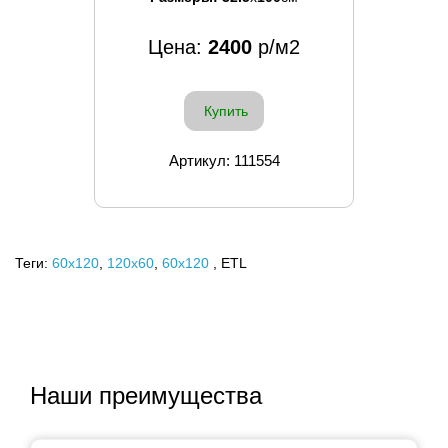
Цена:
2400
р/м2
Купить
Артикул: 111554
Теги:
60x120
,
120х60
,
60х120
, ETL
Наши преимущества