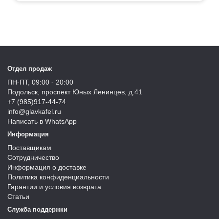
Отдел продаж
ПН-ПТ, 09:00 - 20:00
Подольск, проспект Юных Ленинцев, д.41
+7 (985)917-44-74
info@glavkafel.ru
Написать в WhatsApp
Информация
Поставщикам
Сотрудничество
Информация о доставке
Политика конфиденциальности
Гарантии и условия возврата
Статьи
Служба поддержки