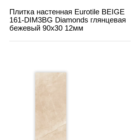
Плитка настенная Eurotile BEIGE
161-DIM3BG Diamonds глянцевая
бежевый 90x30 12мм