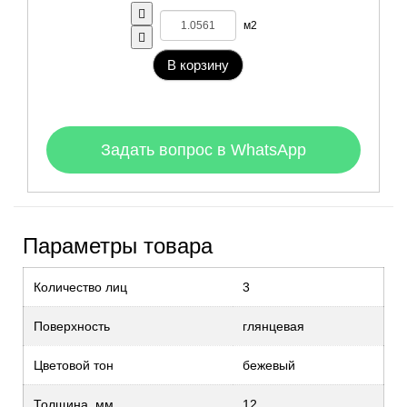
м2
В корзину
Задать вопрос в WhatsApp
Параметры товара
Количество лиц
3
Поверхность
глянцевая
Цветовой тон
бежевый
Толщина, мм
12