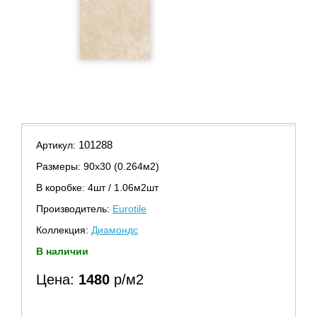
101288
Артикул:
Размеры: 90х30 (0.264м2)
В коробке: 4шт / 1.06м2шт
Производитель:
Eurotile
Коллекция:
Диамондс
В наличии
Цена:
1480
р/м2