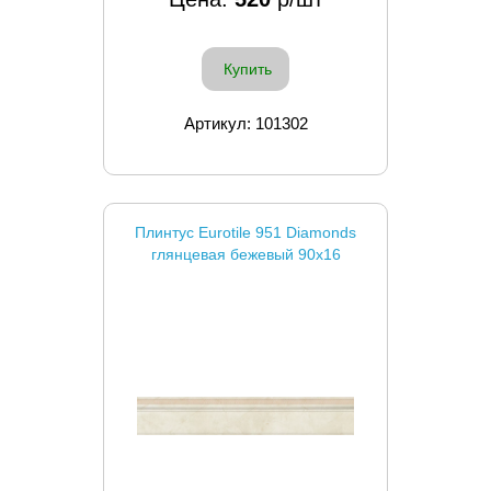
Купить
Артикул: 101302
Плинтус Eurotile 951 Diamonds
глянцевая бежевый 90x16