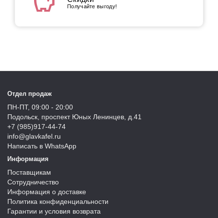
savings
Получайте выгоду!
Отдел продаж
ПН-ПТ, 09:00 - 20:00
Подольск, проспект Юных Ленинцев, д.41
+7 (985)917-44-74
info@glavkafel.ru
Написать в WhatsApp
Информация
Поставщикам
Сотрудничество
Информация о доставке
Политика конфиденциальности
Гарантии и условия возврата