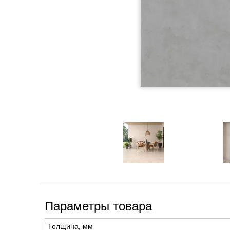
Параметры товара
Толщина, мм