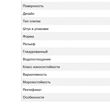
Поверхность
Дизайн
Тип плитки
Штук в упаковке
Форма
Рельеф
Глазурованный
Водопоглощение
Класс износостойкости
Вариативность
Морозостойкость
Ректификат
Особенности