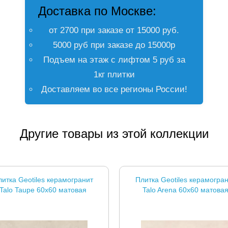
Доставка по Москве:
от 2700 при заказе от 15000 руб.
5000 руб при заказе до 15000р
Подъем на этаж с лифтом 5 руб за
1кг плитки
Доставляем во все регионы России!
Другие товары из этой коллекции
итка Geotiles керамогранит
Плитка Geotiles керамогра
Talo Taupe 60x60 матовая
Talo Arena 60x60 матова