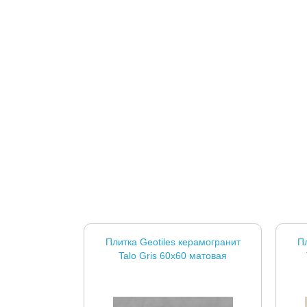
Плитка Geotiles керамогранит
Пл
Talo Gris 60x60 матовая