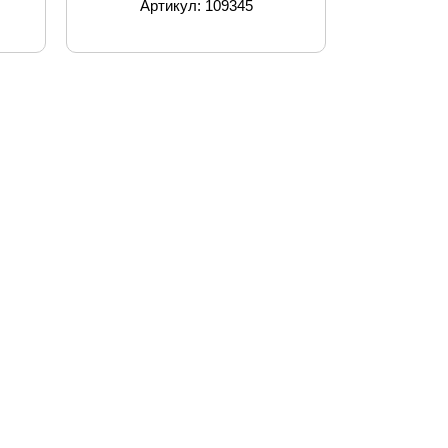
Артикул: 109345