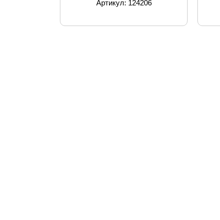
Артикул: 124206