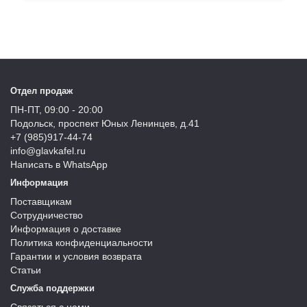
Отдел продаж
ПН-ПТ, 09:00 - 20:00
Подольск, проспект Юных Ленинцев, д.41
+7 (985)917-44-74
info@glavkafel.ru
Написать в WhatsApp
Информация
Поставщикам
Сотрудничество
Информация о доставке
Политика конфиденциальности
Гарантии и условия возврата
Статьи
Служба поддержки