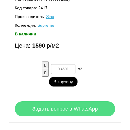
Код товара: 2417
Производитель:
Sina
Коллекция:
Supreme
В наличии
Цена:
1590
р/м2
м2
В корзину
Задать вопрос в WhatsApp