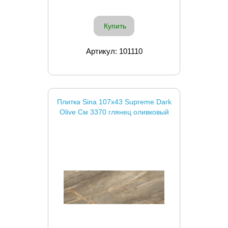
Купить
Артикул: 101110
Плитка Sina 107x43 Supreme Dark
Olive См 3370 глянец оливковый