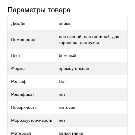
Параметры товара
Дизайн
оникс
для ванной, для гостиной, для
Помещение
коридора, для кухни
Цвет
бежевый
Форма
прямоугольная
Рельеф
Нет
Ректификат
нет
Поверхность
матовая
Морозоустойчивость
нет
Материал
белая глина