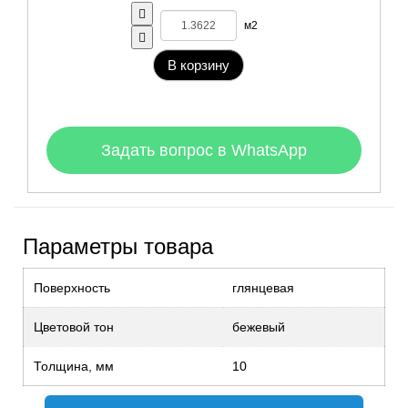
м2
В корзину
Задать вопрос в WhatsApp
Параметры товара
Поверхность
глянцевая
Цветовой тон
бежевый
Толщина, мм
10