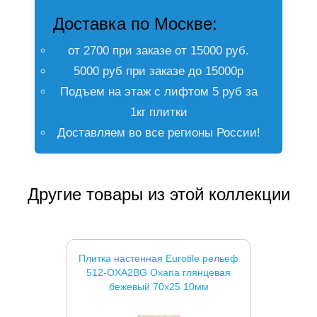
Доставка по Москве:
от 2700 при заказе от 15000 руб.
5000 руб при заказе до 15000р
Подъем на этаж с лифтом 5 руб за
1кг плитки
Доставляем во все регионы России!
Другие товары из этой коллекции
Плитка настенная Eurotile рельеф
512-OXA2BG Oxana глянцевая
бежевый 70x25 10мм