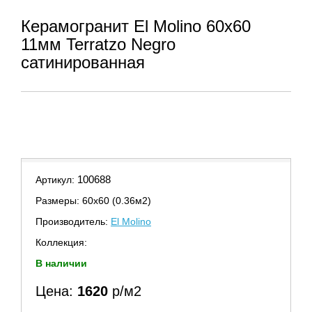
Керамогранит El Molino 60x60
11мм Terratzo Negro
сатинированная
100688
Артикул:
Размеры: 60х60 (0.36м2)
Производитель:
El Molino
Коллекция:
В наличии
Цена:
1620
р/м2