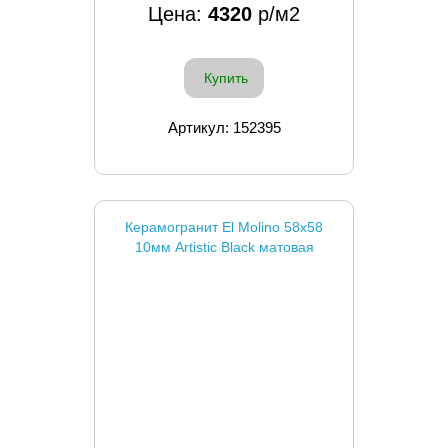
Цена:
4320
р/м2
Купить
Артикул: 152395
Керамогранит El Molino 58x58
10мм Artistic Black матовая