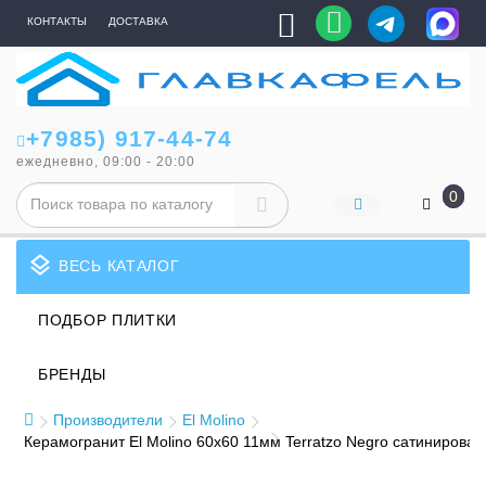
КОНТАКТЫ
ДОСТАВКА
+7985) 917-44-74
ежедневно, 09:00 - 20:00
0
layers
ВЕСЬ КАТАЛОГ
ПОДБОР ПЛИТКИ
БРЕНДЫ
Производители
El Molino
Керамогранит El Molino 60x60 11мм Terratzo Negro сатинирова