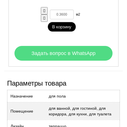
м2
В корзину
Задать вопрос в WhatsApp
Параметры товара
Назначение
для пола
для ванной, для гостиной, для
Помещение
коридора, для кухни, для туалета
Дизайн
терраццо