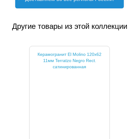
Другие товары из этой коллекции
Керамогранит El Molino 120x62
11мм Terratzo Negro Rect.
сатинированная