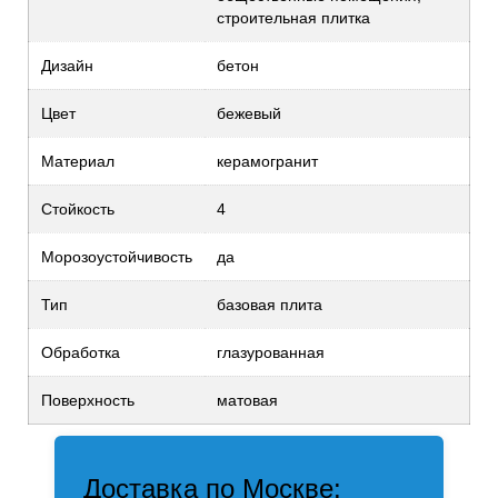
строительная плитка
Дизайн
бетон
Цвет
бежевый
Материал
керамогранит
Стойкость
4
Морозоустойчивость
да
Тип
базовая плита
Обработка
глазурованная
Поверхность
матовая
Доставка по Москве: