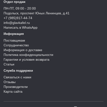
Отдел продаж
ПН-ПТ, 09:00 - 20:00
Подольск, проспект Юных Ленинцев, д.41
+7 (985)917-44-74
info@glavkafel.ru
Написать в WhatsApp
Информация
Поставщикам
Сотрудничество
Информация о доставке
Политика конфиденциальности
Гарантии и условия возврата
Статьи
Служба поддержки
Связаться с нами
Отзывы
Производители
Карта сайта