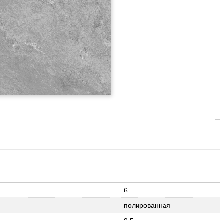
6
полированная