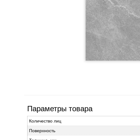
Параметры товара
Количество лиц
Поверхность