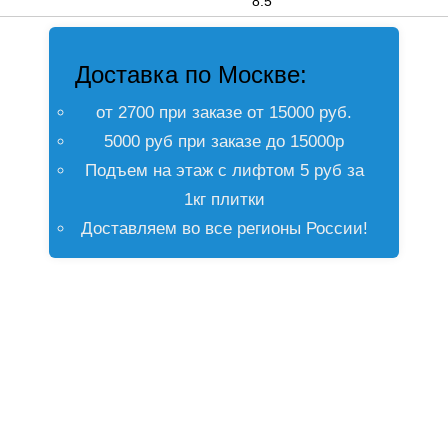
8.5
Доставка по Москве:
от 2700 при заказе от 15000 руб.
5000 руб при заказе до 15000р
Подъем на этаж с лифтом 5 руб за
1кг плитки
Доставляем во все регионы России!