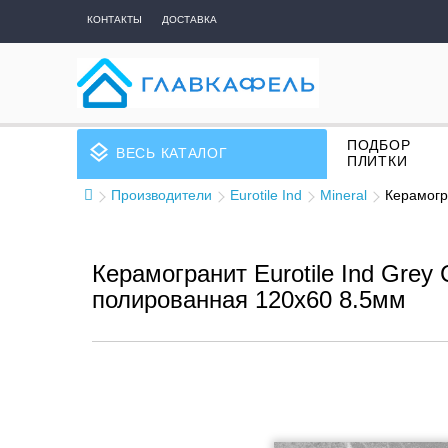
КОНТАКТЫ
ДОСТАВКА
ПОДБОР
layers
ВЕСЬ КАТАЛОГ
ПЛИТКИ
Производители
Eurotile Ind
Mineral
Керамогр
Керамогранит Eurotile Ind Grey 
полированная 120x60 8.5мм