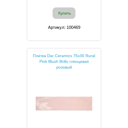
Купить
Артикул: 100469
Плитка Dar Ceramics 75x30 Rural
Pink Blush Brillo глянцевая
розовый