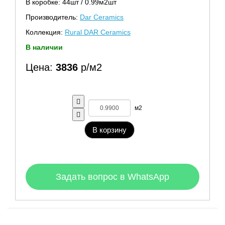
В коробке: 44шт / 0.99м2шт
Производитель:
Dar Ceramics
Коллекция:
Rural DAR Ceramics
В наличии
Цена:
3836
р/м2
м2
В корзину
Задать вопрос в WhatsApp