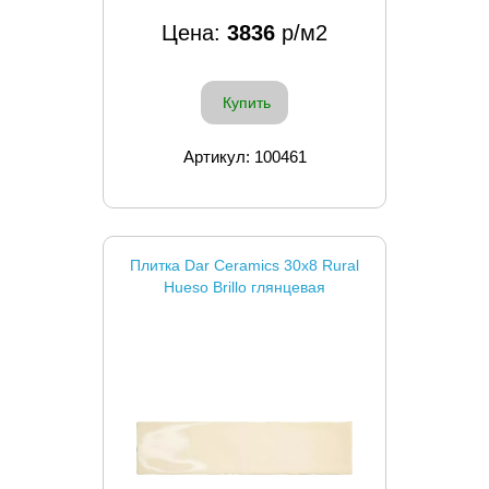
Цена:
3836
р/м2
Купить
Артикул: 100461
Плитка Dar Ceramics 30x8 Rural
Hueso Brillo глянцевая