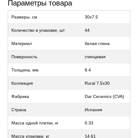
Параметры товара
Размеры, см
30x7.5
Количество в упаковке, шт
44
Материал
белая глина
Поверхность
глянцевая
Толщина, мм
8.4
Коллекция
Rural 7,5x30
Фабрика
Dar Ceramics (CVA)
Страна
Испания
Масса одной плитки, кг
0.33
Масса упаковки, кг
14.61