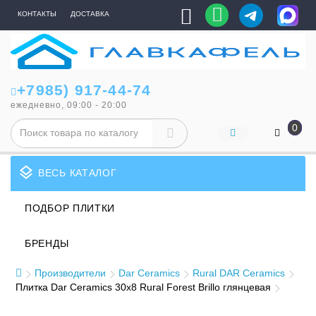
КОНТАКТЫ
ДОСТАВКА
+7985) 917-44-74
ежедневно, 09:00 - 20:00
0
layers
ВЕСЬ КАТАЛОГ
ПОДБОР ПЛИТКИ
БРЕНДЫ
Производители
Dar Ceramics
Rural DAR Ceramics
Плитка Dar Ceramics 30x8 Rural Forest Brillo глянцевая