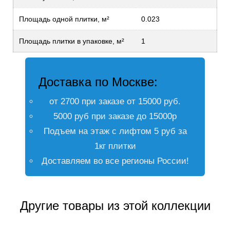
Площадь одной плитки, м²
0.023
Площадь плитки в упаковке, м²
1
Доставка по Москве:
от 2700 при заказе от 15000 руб.
5000 руб при заказе до 15000р
Подъем на этаж с лифтом 5 руб за
1кг плитки
Доставляем во все регионы России!
Другие товары из этой коллекции