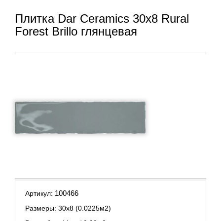
Плитка Dar Ceramics 30x8 Rural
Forest Brillo глянцевая
100466
Артикул:
Размеры: 30х8 (0.0225м2)