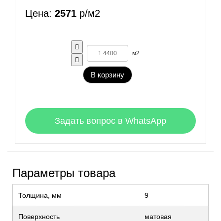
Цена:
2571
р/м2
м2
В корзину
Задать вопрос в WhatsApp
Параметры товара
Толщина, мм
9
Поверхность
матовая