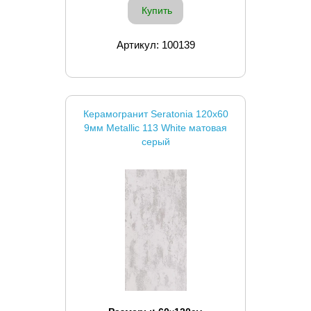
Купить
Артикул: 100139
Керамогранит Seratonia 120x60
9мм Metallic 113 White матовая
серый