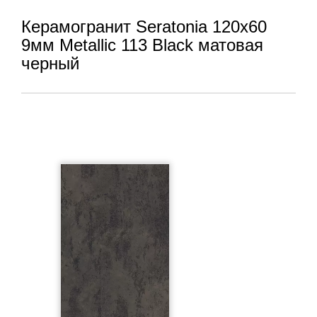
Керамогранит Seratonia 120x60
9мм Metallic 113 Black матовая
черный