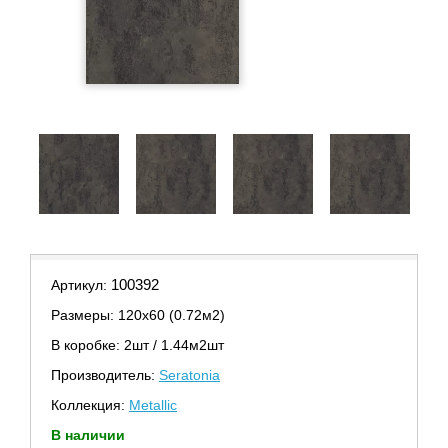
100392
Артикул:
Размеры: 120х60 (0.72м2)
В коробке: 2шт / 1.44м2шт
Производитель:
Seratonia
Коллекция:
Metallic
В наличии