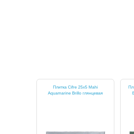
Плитка Cifre 25x5 Mahi
Пл
Aquamarine Brillo глянцевая