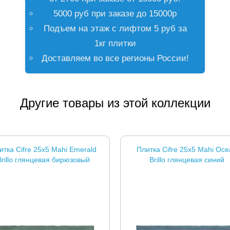
5000 руб при заказе до 15000р
Подъем на этаж с лифтом 5 руб за
1кг плитки
Доставляем во все регионы России!
Другие товары из этой коллекции
итка Cifre 25x5 Mahi Emerald
Плитка Cifre 25x5 Mahi Oce
Brillo глянцевая бирюзовый
Brillo глянцевая синий