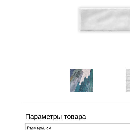
Параметры товара
Размеры, см