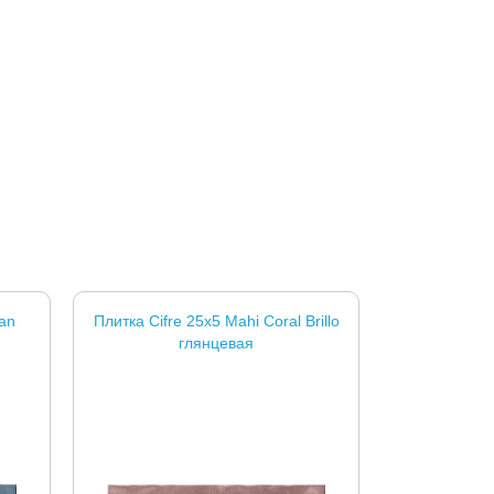
an
Плитка Cifre 25x5 Mahi Coral Brillo
глянцевая