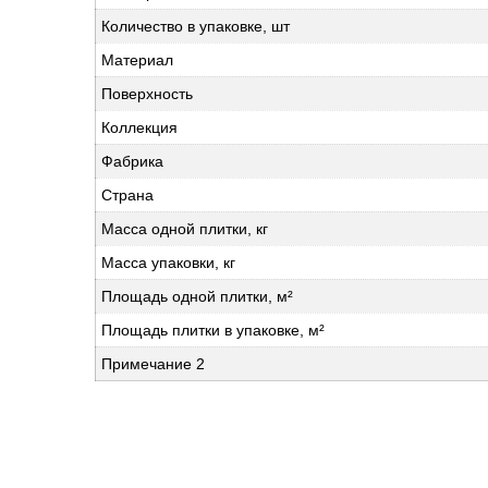
Количество в упаковке, шт
Материал
Поверхность
Коллекция
Фабрика
Страна
Масса одной плитки, кг
Масса упаковки, кг
Площадь одной плитки, м²
Площадь плитки в упаковке, м²
Примечание 2