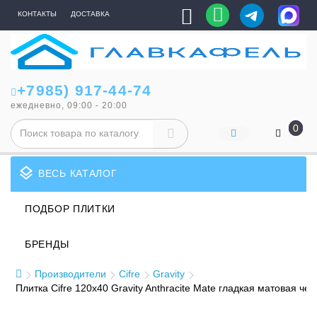
КОНТАКТЫ
ДОСТАВКА
+7985) 917-44-74
ежедневно, 09:00 - 20:00
0
layers
ВЕСЬ КАТАЛОГ
ПОДБОР ПЛИТКИ
БРЕНДЫ
Производители
Cifre
Gravity
Плитка Cifre 120x40 Gravity Anthracite Mate гладкая матовая че