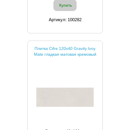
Купить
Артикул: 100282
Плитка Cifre 120x40 Gravity Ivoy
Mate гладкая матовая кремовый