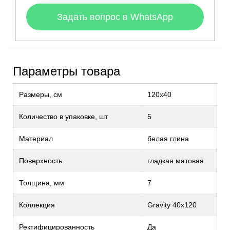
Задать вопрос в WhatsApp
Параметры товара
Размеры, см
120x40
Количество в упаковке, шт
5
Материал
белая глина
Поверхность
гладкая матовая
Толщина, мм
7
Коллекция
Gravity 40x120
Ректифицированность
Да