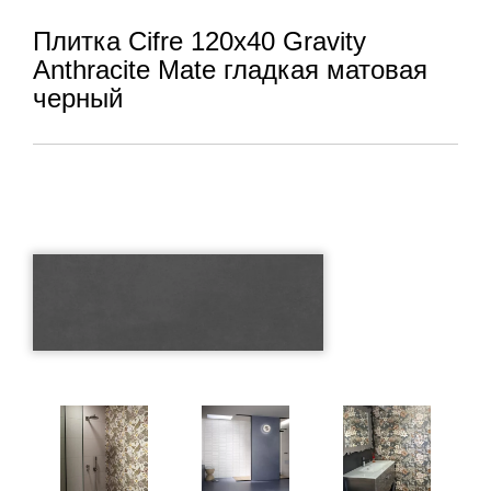
Плитка Cifre 120x40 Gravity
Anthracite Mate гладкая матовая
черный