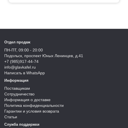
Отдел продаж
ПН-ПТ, 09:00 - 20:00
Подольск, проспект Юных Ленинцев, д.41
+7 (985)917-44-74
info@glavkafel.ru
Написать в WhatsApp
Информация
Поставщикам
Сотрудничество
Информация о доставке
Политика конфиденциальности
Гарантии и условия возврата
Статьи
Служба поддержки