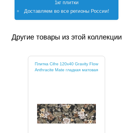
1кг плитки
Доставляем во все регионы России!
Другие товары из этой коллекции
Плитка Cifre 120x40 Gravity Flow
Anthracite Mate гладкая матовая