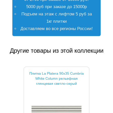
5000 руб при заказе до 15000р
Подъем на этаж с лифтом 5 руб за
1кг плитки
Доставляем во все регионы России!
Другие товары из этой коллекции
Плитка La Platera 90x35 Cumbria
White Column рельефная
глянцевая светло-cерый