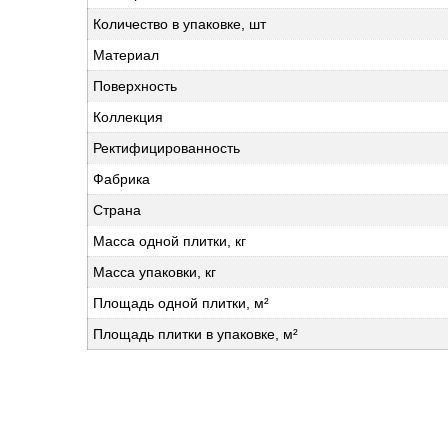
Количество в упаковке, шт
Материал
Поверхность
Коллекция
Ректифицированность
Фабрика
Страна
Масса одной плитки, кг
Масса упаковки, кг
Площадь одной плитки, м²
Площадь плитки в упаковке, м²