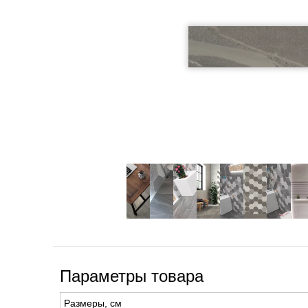
Параметры товара
Размеры, см