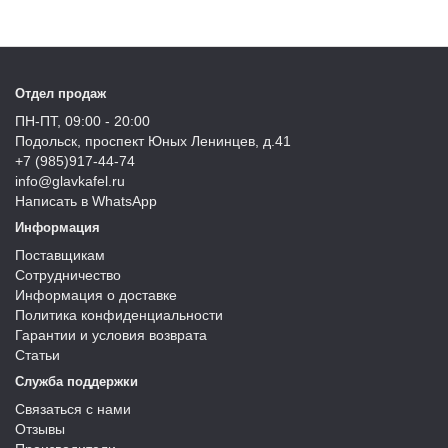
Отдел продаж
ПН-ПТ, 09:00 - 20:00
Подольск, проспект Юных Ленинцев, д.41
+7 (985)917-44-74
info@glavkafel.ru
Написать в WhatsApp
Информация
Поставщикам
Сотрудничество
Информация о доставке
Политика конфиденциальности
Гарантии и условия возврата
Статьи
Служба поддержки
Связаться с нами
Отзывы