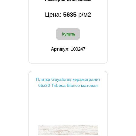
Цена:
5635
р/м2
Купить
Артикул: 100247
Плитка Gayafores керамогранит
66x20 Tribeca Blanco матовая