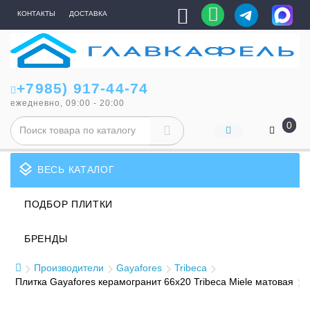
КОНТАКТЫ
ДОСТАВКА
+7985) 917-44-74
ежедневно, 09:00 - 20:00
0
layers
ВЕСЬ КАТАЛОГ
ПОДБОР ПЛИТКИ
БРЕНДЫ
Производители
Gayafores
Tribeca
Плитка Gayafores керамогранит 66x20 Tribeca Miele матовая