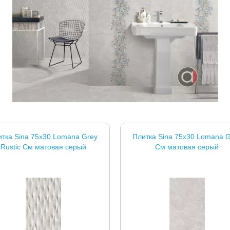
тка Sina 75x30 Lomana Grey
Плитка Sina 75x30 Lomana 
Rustic См матовая серый
См матовая серый