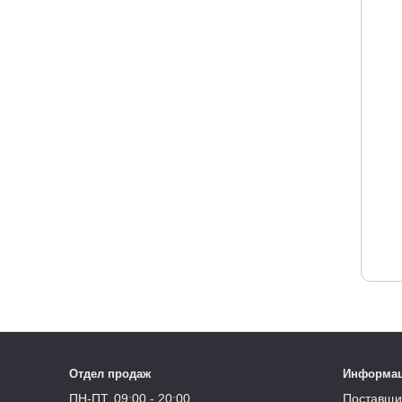
Отдел продаж
Информа
ПН-ПТ, 09:00 - 20:00
Поставщи