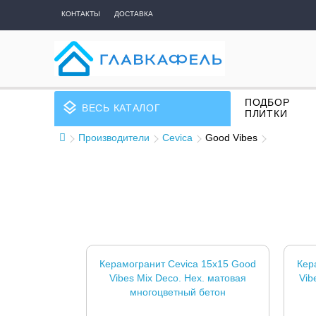
КОНТАКТЫ
ДОСТАВКА
ПОДБОР
layers
ВЕСЬ КАТАЛОГ
ПЛИТКИ
Производители
Cevica
Good Vibes
Керамогранит Cevica 15x15 Good
Кер
Vibes Mix Deco. Hex. матовая
Vib
многоцветный бетон