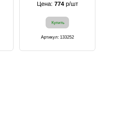
Цена:
774
р/шт
Купить
Артикул: 133252