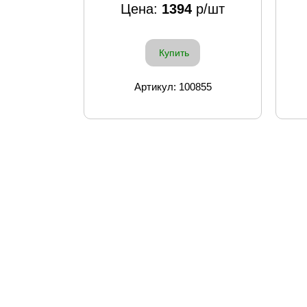
Цена:
1394
р/шт
Купить
Артикул: 100855