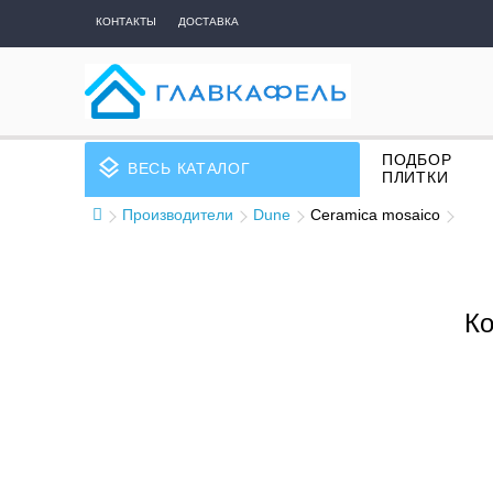
КОНТАКТЫ
ДОСТАВКА
ПОДБОР
layers
ВЕСЬ КАТАЛОГ
ПЛИТКИ
Производители
Dune
Ceramica mosaico
Ко